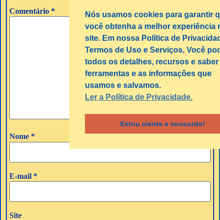
Comentário
*
Nós usamos cookies para garantir 
você obtenha a melhor experiência 
site. Em nossa Política de Privacida
Termos de Uso e Serviços, Você pod
todos os detalhes, recursos e saber
ferramentas e as informações que
usamos e salvamos.
Ler a Política de Privacidade.
Estou ciente e concordo!
Nome
*
E-mail
*
Site