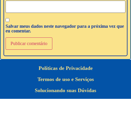
Salvar meus dados neste navegador para a próxima vez que
eu comentar.
Políticas de Privacidade
Termos de uso e Serviços
Solucionando suas Dúvidas