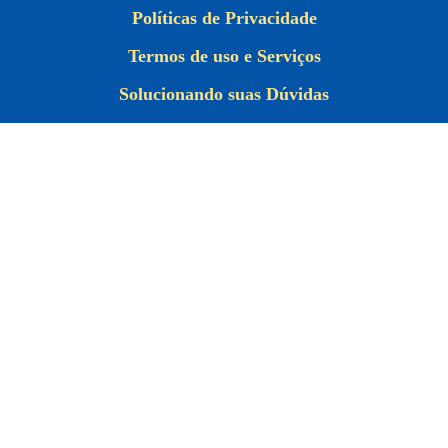
Políticas de Privacidade
Termos de uso e Serviços
Solucionando suas Dúvidas