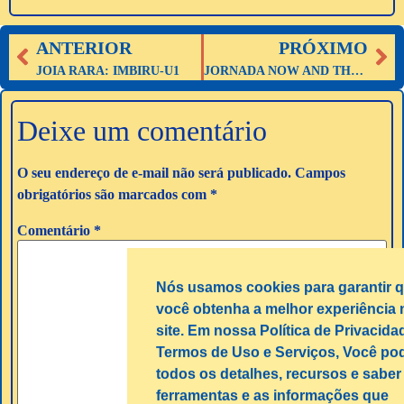
ANTERIOR
PRÓXIMO
JOIA RARA: IMBIRU-U1
JORNADA NOW AND THEM
Deixe um comentário
O seu endereço de e-mail não será publicado.
Campos
obrigatórios são marcados com
*
Comentário
*
Nós usamos cookies para garantir 
você obtenha a melhor experiência 
site. Em nossa Política de Privacida
Termos de Uso e Serviços, Você pod
todos os detalhes, recursos e saber
ferramentas e as informações que