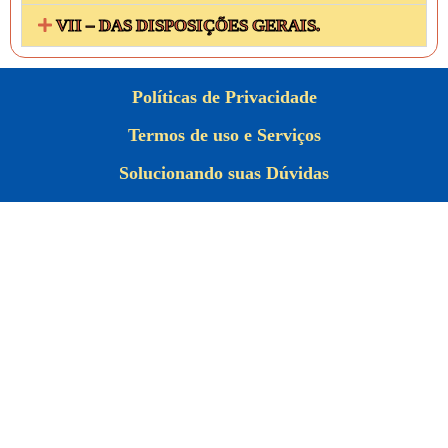
VII – DAS DISPOSIÇÕES GERAIS.
Políticas de Privacidade
Termos de uso e Serviços
Solucionando suas Dúvidas