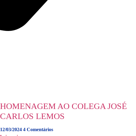
HOMENAGEM AO COLEGA JOSÉ
CARLOS LEMOS
12/03/2024
4 Comentários