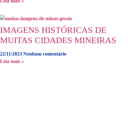
Leia mais »
IMAGENS HISTÓRICAS DE
MUITAS CIDADES MINEIRAS
22/11/2023
Nenhum comentário
Leia mais »