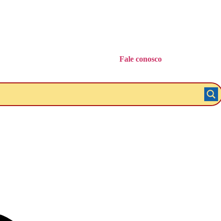
Fale conosco