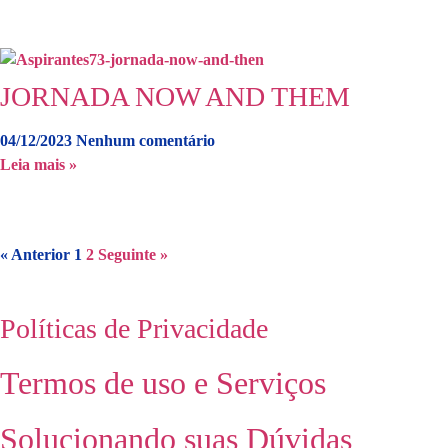
JORNADA NOW AND THEM
04/12/2023
Nenhum comentário
Leia mais »
« Anterior
1
2
Seguinte »
Políticas de Privacidade
Termos de uso e Serviços
Solucionando suas Dúvidas