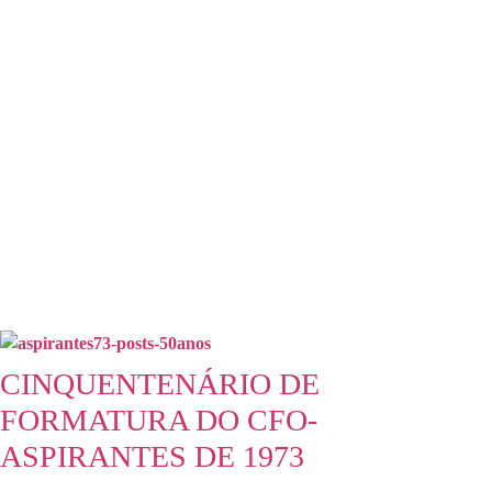
CINQUENTENÁRIO DE
FORMATURA DO CFO-
ASPIRANTES DE 1973