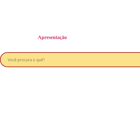
Apresentação