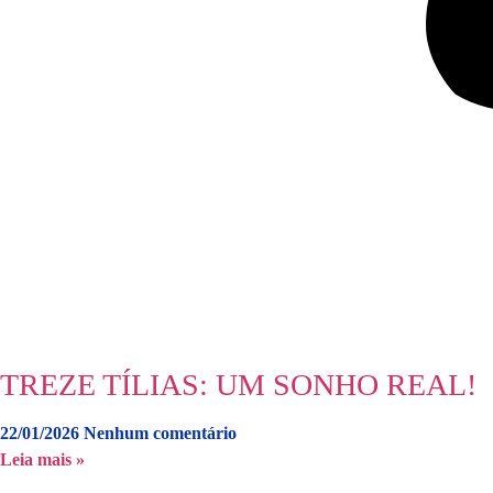
TREZE TÍLIAS: UM SONHO REAL!
22/01/2026
Nenhum comentário
Leia mais »