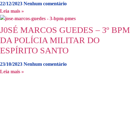
22/12/2023
Nenhum comentário
Leia mais »
J0SÉ MARCOS GUEDES – 3º BPM
DA POLÍCIA MILITAR DO
ESPÍRITO SANTO
23/10/2023
Nenhum comentário
Leia mais »