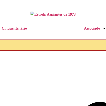
Cinquentenário
Associado