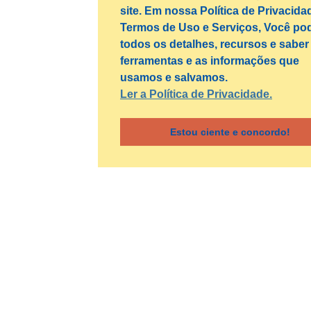
site. Em nossa Política de Privacida
Termos de Uso e Serviços, Você pod
todos os detalhes, recursos e saber
ferramentas e as informações que
usamos e salvamos.
Ler a Política de Privacidade.
Estou ciente e concordo!