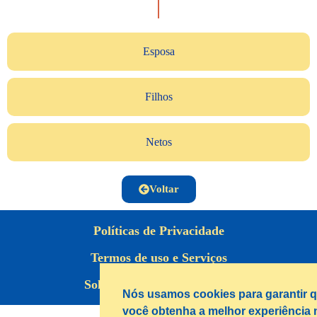
Esposa
Filhos
Netos
Voltar
Políticas de Privacidade
Termos de uso e Serviços
Solucionando suas Dúvidas
Nós usamos cookies para garantir 
você obtenha a melhor experiência 