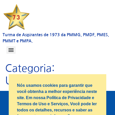
Turma de Aspirantes de 1973 da PMMG, PMDF, PMES,
PMMT e PMPA.
Categoria:
Uncategorized
Nós usamos cookies para garantir que
você obtenha a melhor experiência neste
site. Em nossa Política de Privacidade e
Políticas de Privacidade
Termos de Uso e Serviços, Você pode ler
Termos de uso e Serviços
todos os detalhes, recursos e saber as