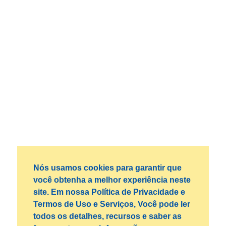
Nós usamos cookies para garantir que
você obtenha a melhor experiência neste
site. Em nossa Política de Privacidade e
Termos de Uso e Serviços, Você pode ler
todos os detalhes, recursos e saber as