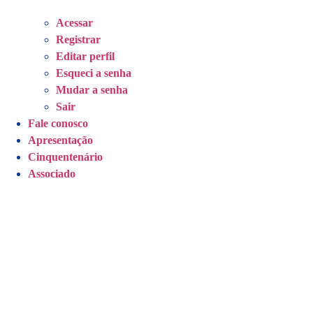
Acessar
Registrar
Editar perfil
Esqueci a senha
Mudar a senha
Sair
Fale conosco
Apresentação
Cinquentenário
Associado