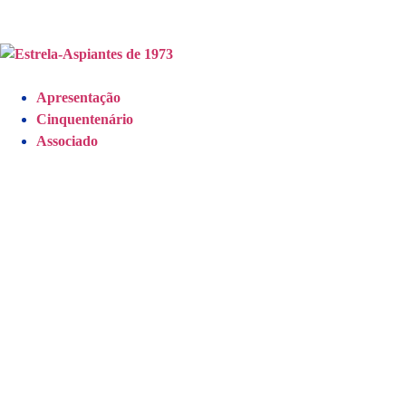
Apresentação
Cinquentenário
Associado